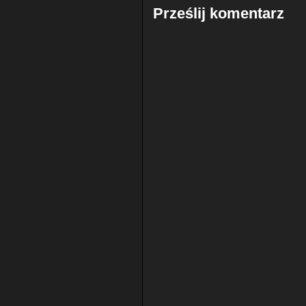
Prześlij komentarz