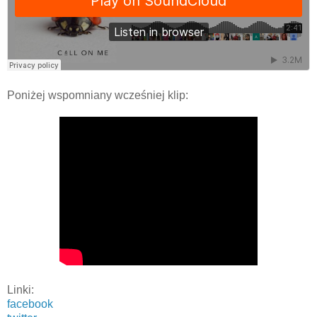
Poniżej wspomniany wcześniej klip:
Linki:
facebook