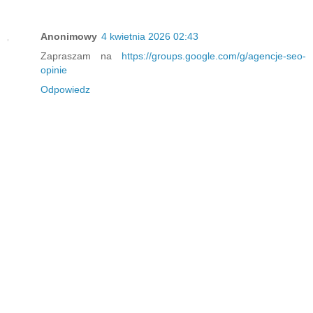
Anonimowy
4 kwietnia 2026 02:43
Zapraszam na
https://groups.google.com/g/agencje-seo-
opinie
Odpowiedz