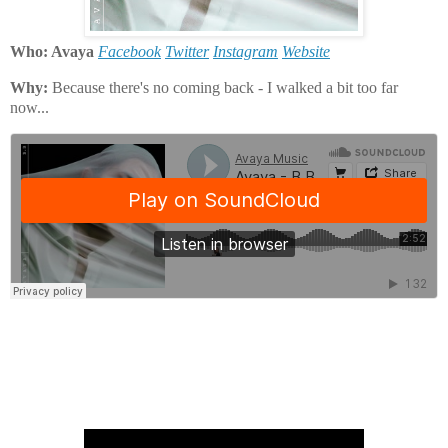
Who: Avaya
Facebook
Twitter
Instagram
Website
Why:
Because there's no coming back - I walked a bit too far
now...