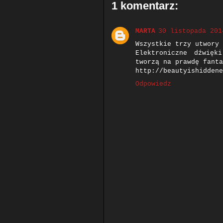
1 komentarz:
MARTA
30 listopada 201
Wszystkie trzy utwory 
Elektroniczne dźwięk
tworzą na prawdę fanta
http://beautyishiddene
Odpowiedz