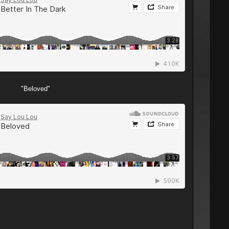
"Beloved"