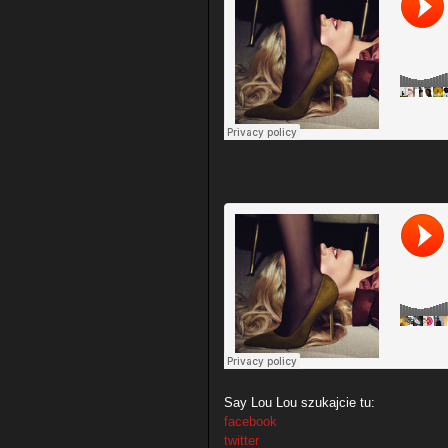
Say Lou Lou szukajcie tu:
facebook
twitter